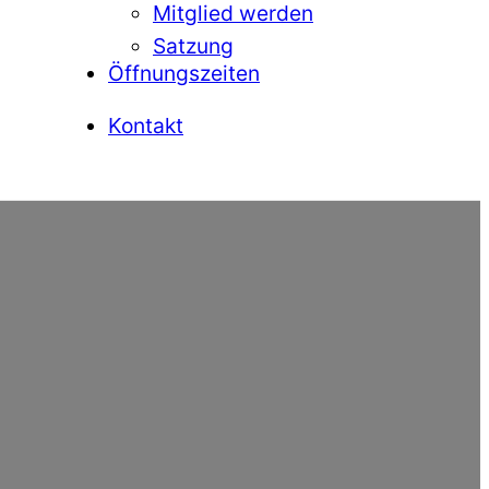
Mitglied werden
Satzung
Öffnungszeiten
Kontakt