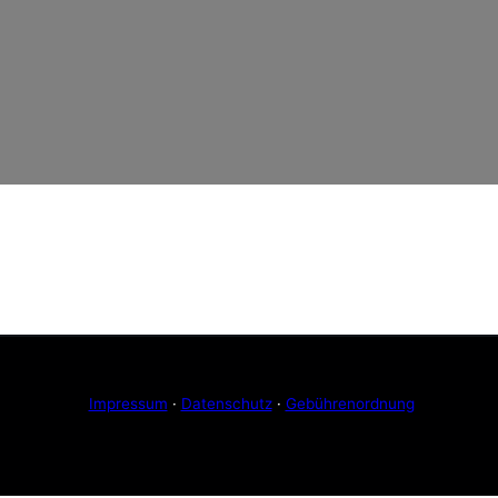
Impressum
·
Datenschutz
·
Gebührenordnung