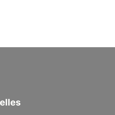
elles