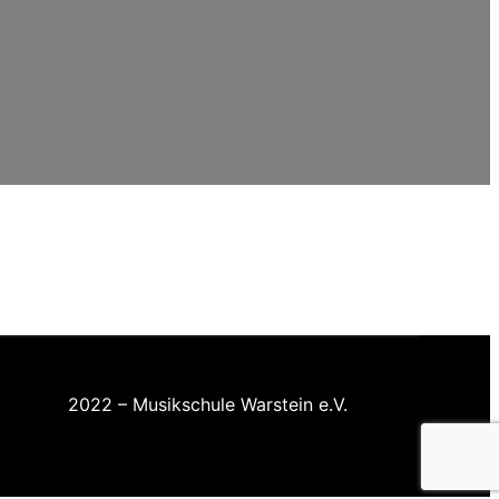
2022 – Musikschule Warstein e.V.