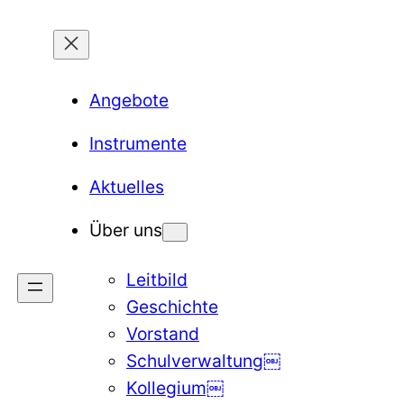
Angebote
Instrumente
Aktuelles
Über uns
Leitbild
Geschichte
Vorstand
Schulverwaltung￼
Kollegium￼